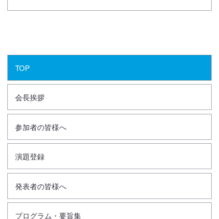
TOP
会長挨拶
参加者の皆様へ
演題登録
発表者の皆様へ
プログラム・要旨集