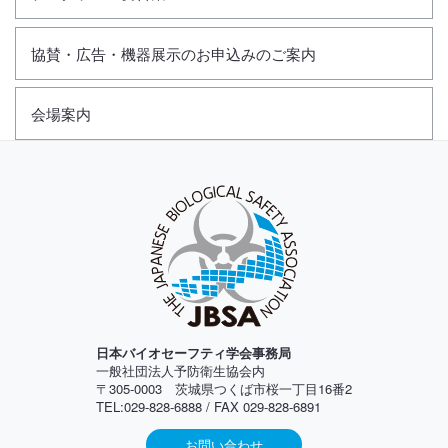
協賛・広告・機器展示のお申込みのご案内
会場案内
日本バイオセーフティ学会事務局
一般社団法人予防衛生協会内
〒305-0003 茨城県つくば市桜一丁目16番2
TEL:029-828-6888 / FAX 029-828-6891
お問い合わせ