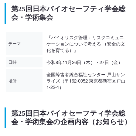
第25回日本バイオセーフティ学会総
会・学術集会
『バイオリスク管理：リスクコミュニ
テーマ
ケーションについて考える （安全の文
化を育てる）』
日時
令和8年11月26日（木）・27日（金）
全国障害者総合福祉センター 戸山サン
場所
ライズ（〒162-0052 東京都新宿区戸山
1-22-1）
第25回日本バイオセーフティ学会総
会・学術集会の企画内容（お知らせ）