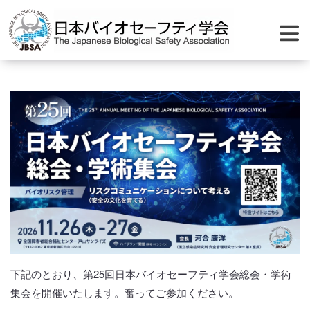
下記のとおり、第25回日本バイオセーフティ学会総会・学術
集会を開催いたします。奮ってご参加ください。