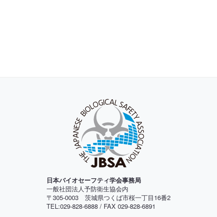
日本バイオセーフティ学会事務局
一般社団法人予防衛生協会内
〒305-0003 茨城県つくば市桜一丁目16番2
TEL:029-828-6888 / FAX 029-828-6891