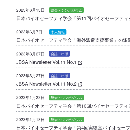
2023年6月13日
総会・シンポジウム
日本バイオセーフティ学会「第11回バイオセーフテ
2023年6月7日
求人情報
日本バイオセーフティ学会「海外派遣支援事業」の派
2023年3月27日
会誌・出版
JBSA Newsletter Vol.11 No.1
2023年3月27日
会誌・出版
JBSA Newsletter Vol.11 No.2
2023年1月23日
総会・シンポジウム
日本バイオセーフティ学会「第10回バイオセーフティ
2023年1月18日
総会・シンポジウム
日本バイオセーフティ学会「第4回実験室バイオセー