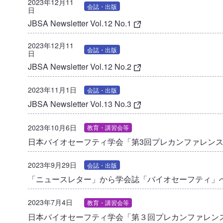
2023年12月11
会誌・出版
日
JBSA Newsletter Vol.12 No.1
2023年12月11
会誌・出版
日
JBSA Newsletter Vol.12 No.2
2023年11月1日
会誌・出版
JBSA Newsletter Vol.13 No.3
2023年10月6日
教育・講習会等
日本バイオセーフティ学会「第3回プレカンファレン
2023年9月29日
会誌・出版
「ニュースレター」から学会誌「バイオセーフティ」
2023年7月4日
教育・講習会等
日本バイオセーフティ学会「第３回プレカンファレン