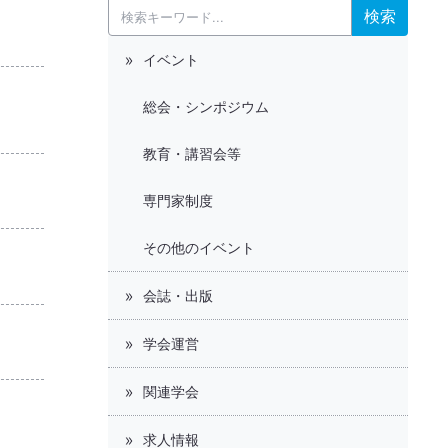
検索
イベント
総会・シンポジウム
教育・講習会等
専門家制度
その他のイベント
会誌・出版
学会運営
関連学会
求人情報