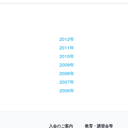
2012年
2011年
2010年
2009年
2008年
2007年
2006年
入会のご案内
教育・講習会等