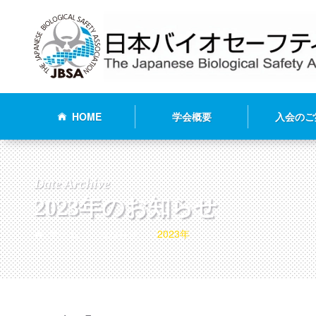
HOME
学会概要
入会のご
Date Archive
2023年のお知らせ
ホーム
お知らせ
2023年