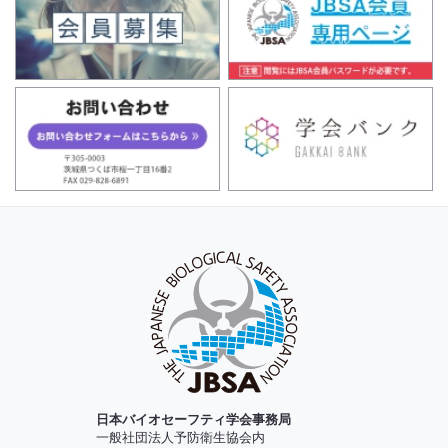
日本バイオセーフティ学会事務局
一般社団法人予防衛生協会内