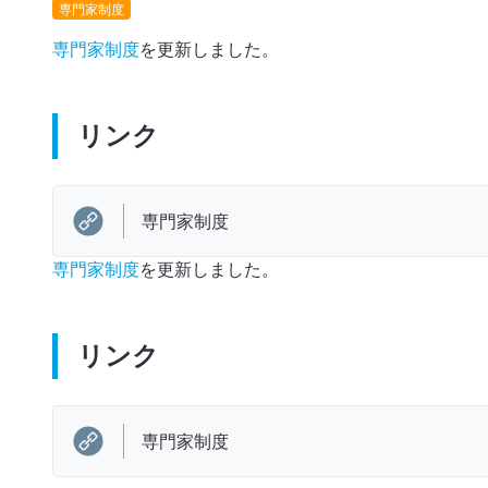
専門家制度
専門家制度
を更新しました。
リンク
専門家制度
専門家制度
を更新しました。
リンク
専門家制度