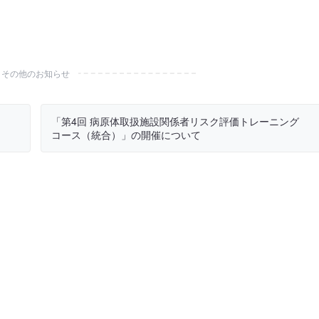
その他のお知らせ
「第4回 病原体取扱施設関係者リスク評価トレーニング
コース（統合）」の開催について