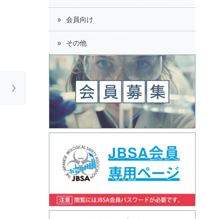
会員向け
その他