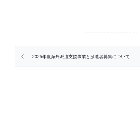
2025年度海外派遣支援事業と派遣者募集について