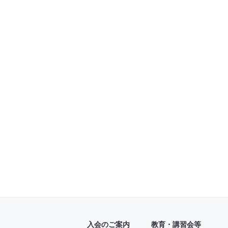
入会のご案内
教育・講習会等