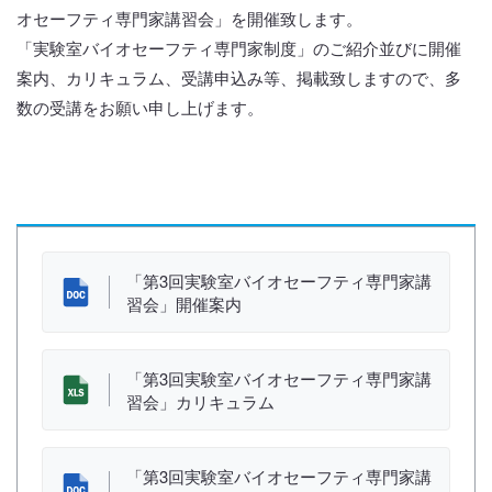
オセーフティ専門家講習会」を開催致します。
「実験室バイオセーフティ専門家制度」のご紹介並びに開催
案内、カリキュラム、受講申込み等、掲載致しますので、多
数の受講をお願い申し上げます。
資 料
「第3回実験室バイオセーフティ専門家講
習会」開催案内
「第3回実験室バイオセーフティ専門家講
習会」カリキュラム
「第3回実験室バイオセーフティ専門家講