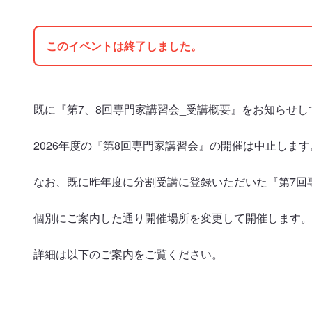
このイベントは終了しました。
既に『第7、8回専門家講習会_受講概要』をお知らせし
2026年度の『第8回専門家講習会』の開催は中止します
なお、既に昨年度に分割受講に登録いただいた『第7回
個別にご案内した通り開催場所を変更して開催します。
詳細は以下のご案内をご覧ください。