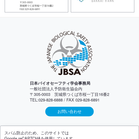
日本バイオセーフティ学会事務局
一般社団法人予防衛生協会内
〒305-0003 茨城県つくば市桜一丁目16番2
TEL:029-828-6888 / FAX 029-828-6891
お問い合わせ
スパム防止のため、このサイトでは
Google reCAPTCHAを使用しています。