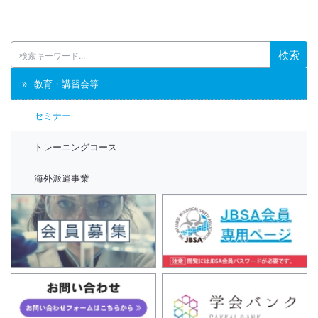
検索
教育・講習会等
セミナー
トレーニングコース
海外派遣事業