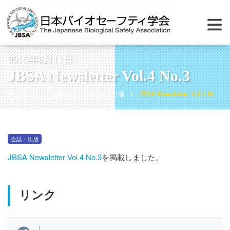
2015年6月11日
JBSA Newsletter Vol.4 No.3
ホーム
お知らせ
会誌・出版
JBSA Newsletter Vol.4 No.3
会誌・出版
JBSA Newsletter Vol.4 No.3
を掲載しました。
リンク