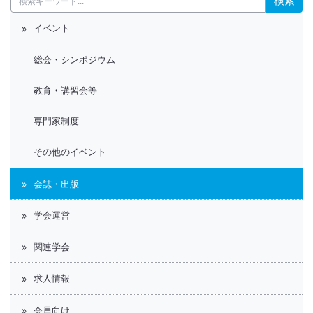
イベント
総会・シンポジウム
教育・講習会等
専門家制度
その他のイベント
会誌・出版
学会運営
関連学会
求人情報
会員向け