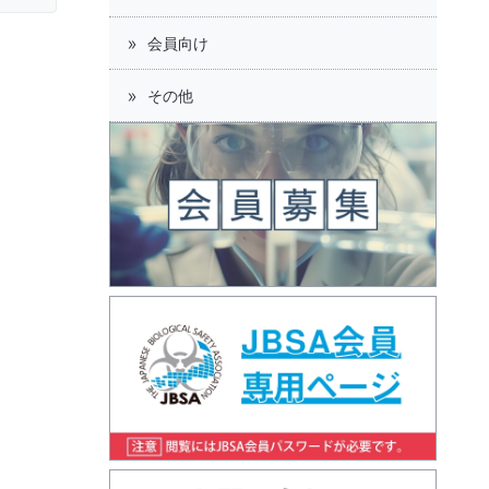
会員向け
その他