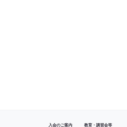
入会のご案内
教育・講習会等