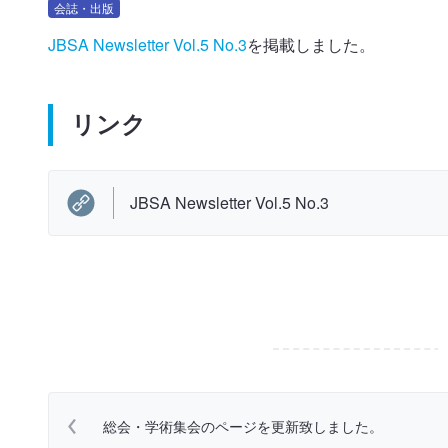
会誌・出版
JBSA Newsletter Vol.5 No.3
を掲載しました。
リンク
JBSA Newsletter Vol.5 No.3
総会・学術集会のページを更新致しました。