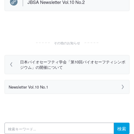
JBSA Newsletter Vol.10 No.2
その他のお知らせ
日本バイオセーフティ学会「第10回バイオセーフティシンポ
ジウム」の開催について
Newsletter Vol.10 No.1
検索