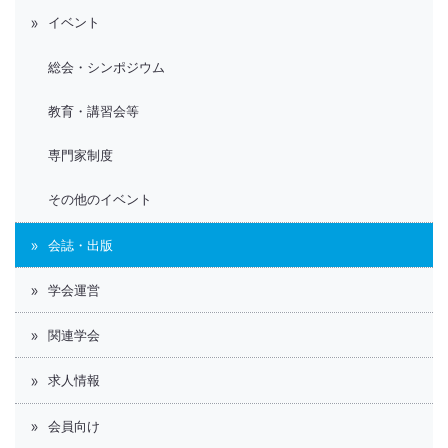
イベント
総会・シンポジウム
教育・講習会等
専門家制度
その他のイベント
会誌・出版
学会運営
関連学会
求人情報
会員向け