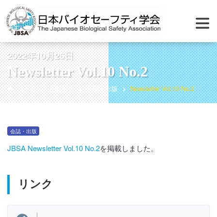
2022年10月26日
Newsletter Vol.10 No.2
ホーム
お知らせ
会誌・出版
Newsletter Vol.10 No.2
会誌・出版
JBSA Newsletter Vol.10 No.2
を掲載しました。
リンク