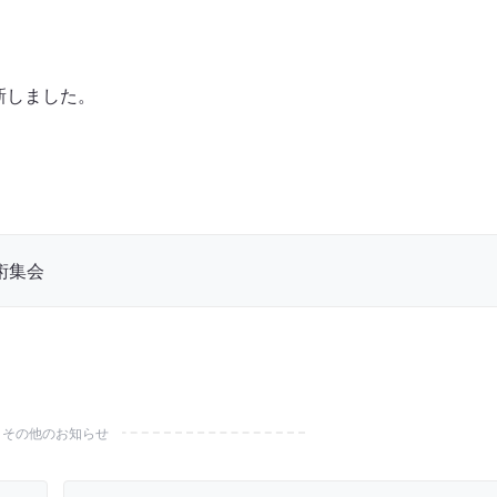
新しました。
術集会
その他のお知らせ