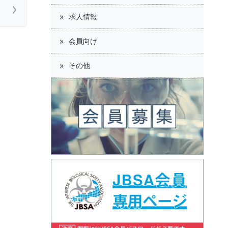
求人情報
会員向け
その他