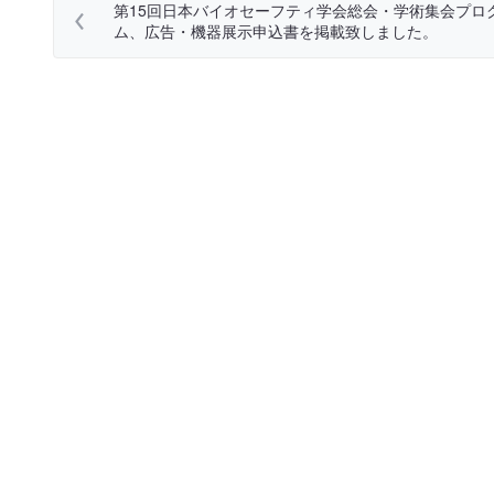
第15回日本バイオセーフティ学会総会・学術集会プロ
ム、広告・機器展示申込書を掲載致しました。