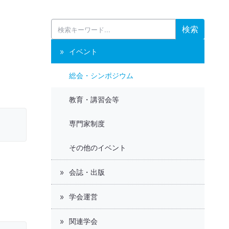
検索
イベント
総会・シンポジウム
教育・講習会等
専門家制度
その他のイベント
会誌・出版
学会運営
関連学会