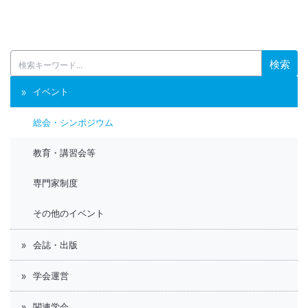
検索
イベント
総会・シンポジウム
教育・講習会等
専門家制度
その他のイベント
会誌・出版
学会運営
関連学会