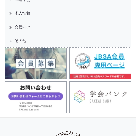
求人情報
会員向け
その他