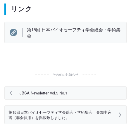
リンク
第15回 日本バイオセーフティ学会総会・学術集
会
その他のお知らせ
JBSA Newsletter Vol.5 No.1
第15回日本バイオセーフティ学会総会・学術集会 参加申込
書（非会員用）を掲載致しました。