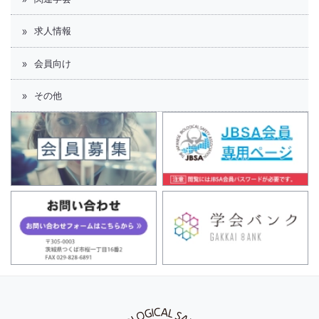
求人情報
会員向け
その他