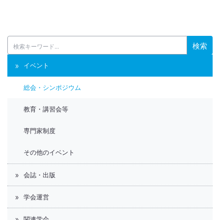
検索
イベント
総会・シンポジウム
教育・講習会等
専門家制度
その他のイベント
会誌・出版
学会運営
関連学会