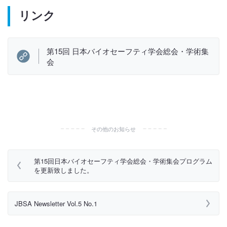
リンク
第15回 日本バイオセーフティ学会総会・学術集
会
その他のお知らせ
第15回日本バイオセーフティ学会総会・学術集会プログラム
を更新致しました。
JBSA Newsletter Vol.5 No.1