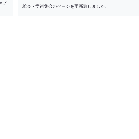
定プ
総会・学術集会のページを更新致しました。