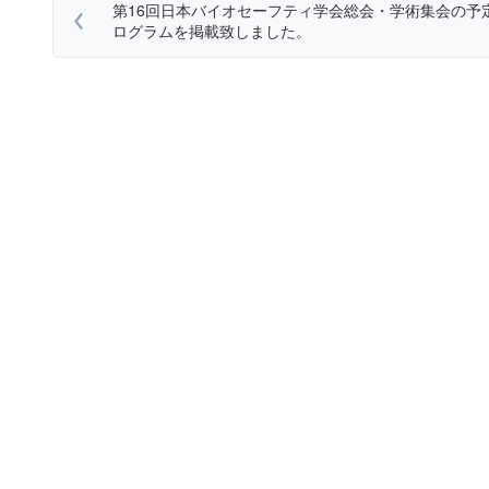
第16回日本バイオセーフティ学会総会・学術集会の予
ログラムを掲載致しました。