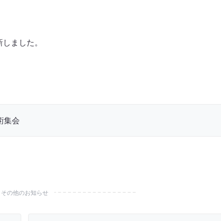
新しました。
術集会
その他のお知らせ