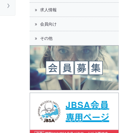
求人情報
会員向け
その他