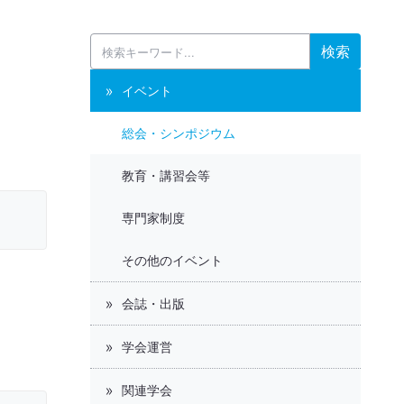
検索
イベント
総会・シンポジウム
教育・講習会等
専門家制度
その他のイベント
会誌・出版
学会運営
関連学会