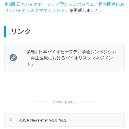
第5回 日本バイオセーフティ学会シンポジウム「再生医療にお
けるバイオリスクマネジメント」
を更新しました。
リンク
第5回 日本バイオセーフティ学会シンポジウム
「再生医療におけるバイオリスクマネジメン
ト」
その他のお知らせ
JBSA Newsletter Vol.8 No.2