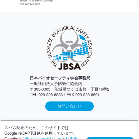
日本バイオセーフティ学会事務局
一般社団法人予防衛生協会内
〒305-0003 茨城県つくば市桜一丁目16番2
TEL:029-828-6888 / FAX 029-828-6891
お問い合わせ
スパム防止のため、このサイトでは
Google reCAPTCHAを使用しています。
Googleの
プライバシーポリシー
と
利用規