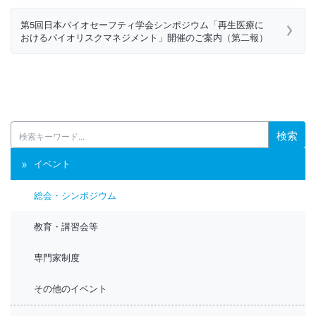
第5回日本バイオセーフティ学会シンポジウム「再生医療に
おけるバイオリスクマネジメント」開催のご案内（第二報）
検索
イベント
総会・シンポジウム
教育・講習会等
専門家制度
その他のイベント