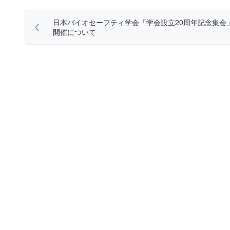
日本バイオセーフティ学会「学会設立20周年記念集会
開催について