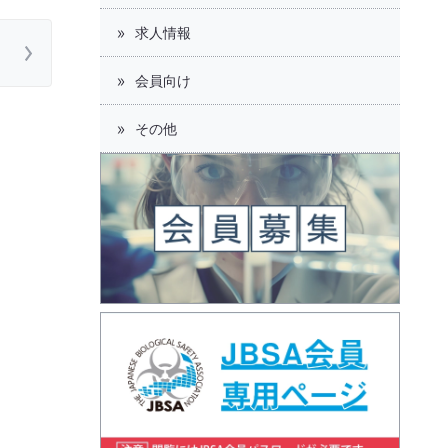
求人情報
会員向け
その他