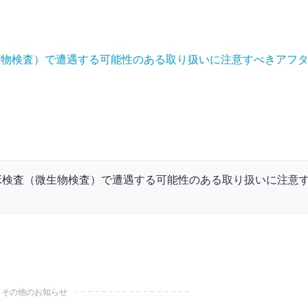
微生物検査）で遭遇する可能性のある取り扱いに注意すべきアフ
臨床検査（微生物検査）で遭遇する可能性のある取り扱いに注意
その他のお知らせ