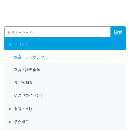
検索
イベント
総会・シンポジウム
教育・講習会等
専門家制度
その他のイベント
会誌・出版
学会運営