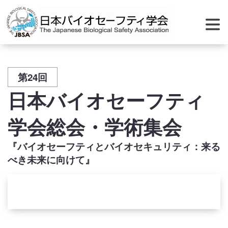
第24回
日本バイオセーフティ
学会総会・学術集会
『バイオセーフティとバイオセキュリティ：来る
べき未来に向けて』
会場案内