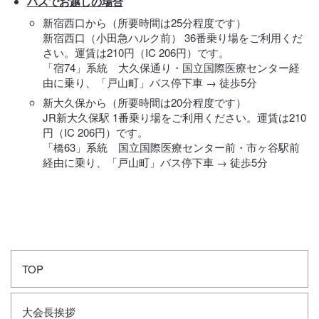
バスでお越しの場合
新宿西口から（所要時間は25分程度です）
新宿西口（小田急ハルク前） 36番乗り場をご利用くだ
さい。運賃は210円（IC 206円）です。
「宿74」系統 大久保通り・国立国際医療センター経
由に乗り、「戸山町」バス停下車 → 徒歩5分
新大久保から（所要時間は20分程度です）
JR新大久保駅 1番乗り場をご利用ください。運賃は210
円（IC 206円）です。
「橋63」系統 国立国際医療センター前・市ヶ谷駅前
経由に乗り、「戸山町」バス停下車 → 徒歩5分
TOP
大会長挨拶