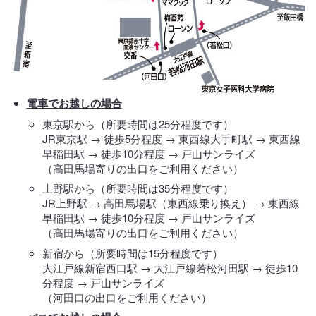
電車でお越しの場合
東京駅から（所要時間は25分程度です）
JR東京駅 → 徒歩5分程度 → 東西線大手町駅 → 東西線
早稲田駅 → 徒歩10分程度 → 戸山サンライズ
（高田馬場寄りの出口をご利用ください）
上野駅から（所要時間は35分程度です）
JR上野駅 → 高田馬場駅（東西線乗り換え） → 東西線
早稲田駅 → 徒歩10分程度 → 戸山サンライズ
（高田馬場寄りの出口をご利用ください）
新宿から（所要時間は15分程度です）
大江戸線新宿西口駅 → 大江戸線若松河田駅 → 徒歩10
分程度 → 戸山サンライズ
（河田口の出口をご利用ください）