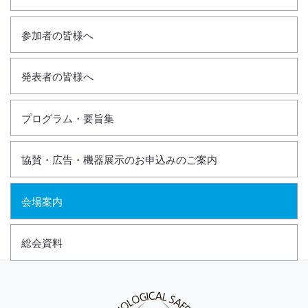
参加者の皆様へ
発表者の皆様へ
プログラム・要旨集
協賛・広告・機器展示のお申込みのご案内
会場案内
総会資料