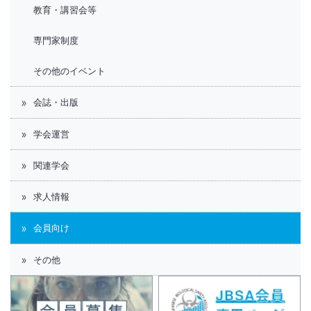
教育・講習会等
専門家制度
その他のイベント
会誌・出版
学会運営
関連学会
求人情報
会員向け
その他