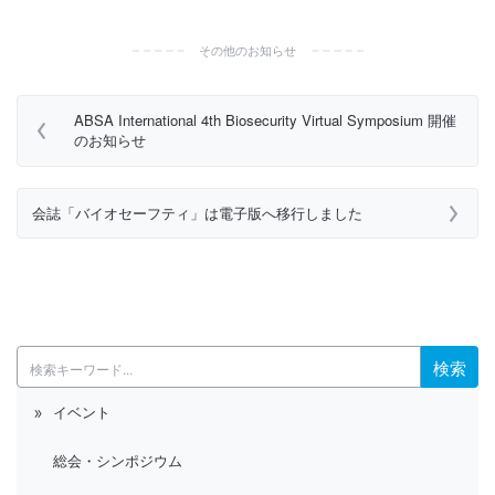
その他のお知らせ
ABSA International 4th Biosecurity Virtual Symposium 開催
のお知らせ
会誌「バイオセーフティ」は電子版へ移行しました
検索
イベント
総会・シンポジウム