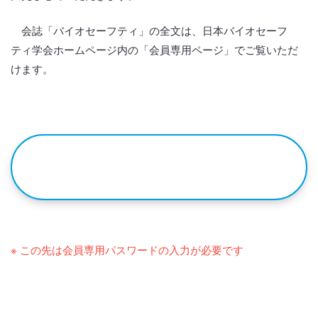
会誌「バイオセーフティ」の全文は、日本バイオセーフ
ティ学会ホームページ内の「会員専用ページ」でご覧いただ
けます。
会誌「バイオセーフティ」（会員
向け）
※ この先は会員専用パスワードの入力が必要です