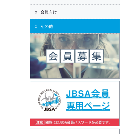
会員向け
その他