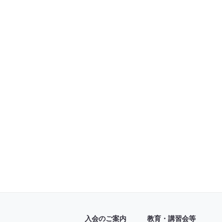
入会のご案内
教育・講習会等