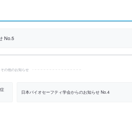
No.5
その他のお知らせ
染症
日本バイオセーフティ学会からのお知らせ No.4