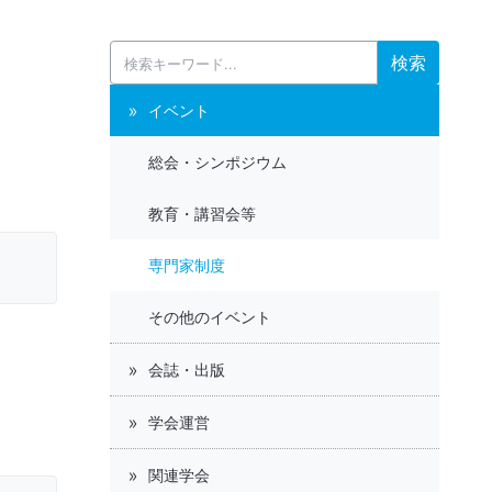
検索
イベント
総会・シンポジウム
教育・講習会等
専門家制度
その他のイベント
会誌・出版
学会運営
関連学会