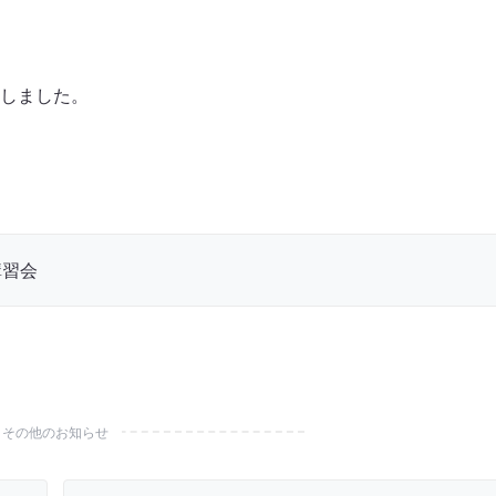
しました。
講習会
その他のお知らせ