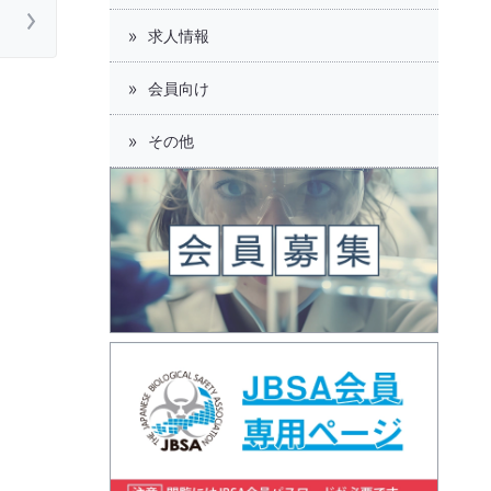
求人情報
会員向け
その他