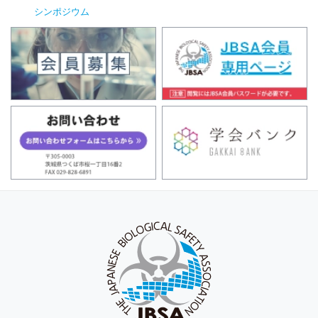
シンポジウム