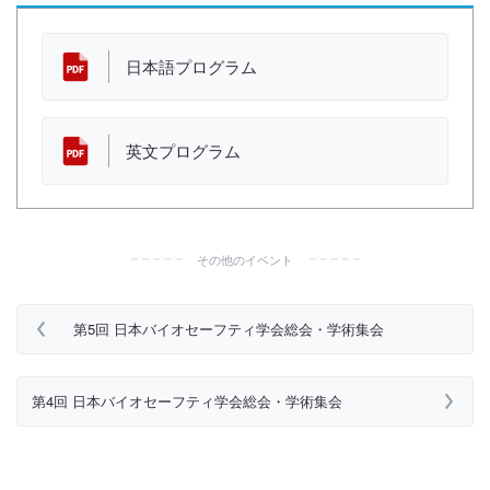
日本語プログラム
英文プログラム
その他のイベント
第5回 日本バイオセーフティ学会総会・学術集会
第4回 日本バイオセーフティ学会総会・学術集会