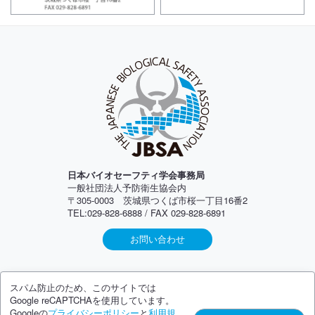
日本バイオセーフティ学会事務局
一般社団法人予防衛生協会内
〒305-0003 茨城県つくば市桜一丁目16番2
TEL:029-828-6888 / FAX 029-828-6891
お問い合わせ
スパム防止のため、このサイトでは
Google reCAPTCHAを使用しています。
Googleの
プライバシーポリシー
と
利用規