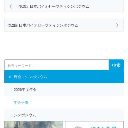
第3回 日本バイオセーフティシンポジウム
第2回 日本バイオセーフティシンポジウム
検索
総会・シンポジウム
2026年度年会
年会一覧
シンポジウム