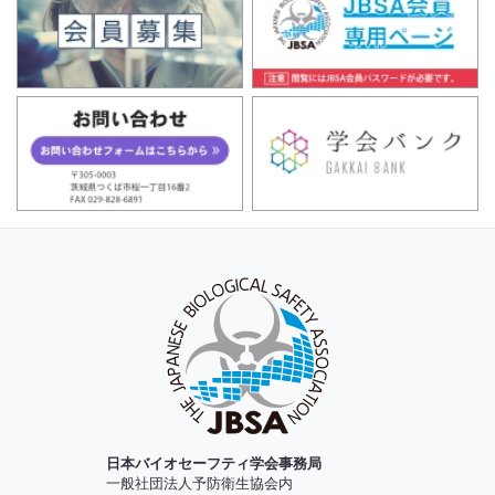
日本バイオセーフティ学会事務局
一般社団法人予防衛生協会内