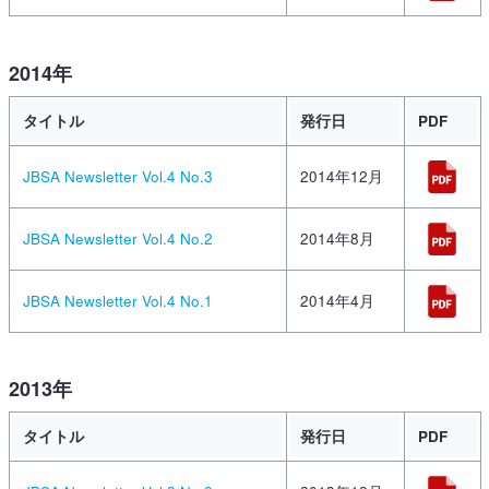
2014年
タイトル
発行日
PDF
JBSA Newsletter Vol.4 No.3
2014年12月
JBSA Newsletter Vol.4 No.2
2014年8月
JBSA Newsletter Vol.4 No.1
2014年4月
2013年
タイトル
発行日
PDF