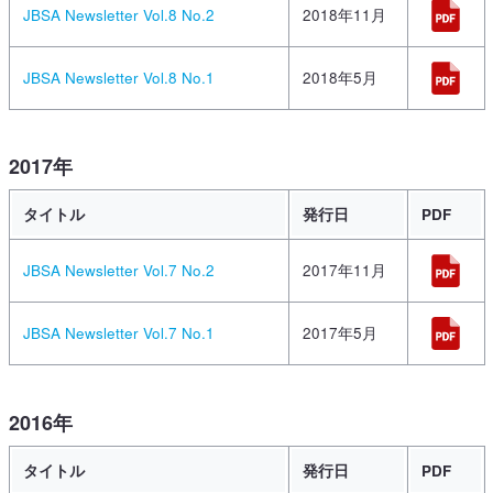
JBSA Newsletter Vol.8 No.2
2018年11月
JBSA Newsletter Vol.8 No.1
2018年5月
2017年
タイトル
発行日
PDF
JBSA Newsletter Vol.7 No.2
2017年11月
JBSA Newsletter Vol.7 No.1
2017年5月
2016年
タイトル
発行日
PDF