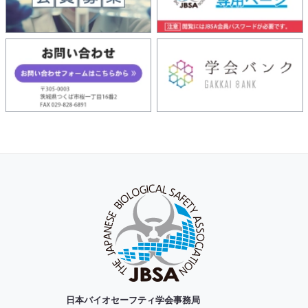
日本バイオセーフティ学会事務局