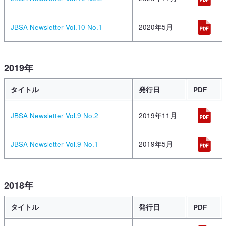
JBSA Newsletter Vol.10 No.1
2020年5月
2019年
タイトル
発行日
PDF
JBSA Newsletter Vol.9 No.2
2019年11月
JBSA Newsletter Vol.9 No.1
2019年5月
2018年
タイトル
発行日
PDF