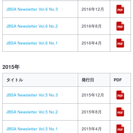
JBSA Newsletter Vol.6 No.3
2016年12月
JBSA Newsletter Vol.6 No.2
2016年8月
JBSA Newsletter Vol.6 No.1
2016年4月
2015年
タイトル
発行日
PDF
JBSA Newsletter Vol.5 No.3
2015年12月
JBSA Newsletter Vol.5 No.2
2015年8月
JBSA Newsletter Vol.5 No.1
2015年4月