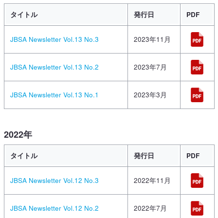
タイトル
発行日
PDF
JBSA Newsletter Vol.13 No.3
2023年11月
JBSA Newsletter Vol.13 No.2
2023年7月
JBSA Newsletter Vol.13 No.1
2023年3月
2022年
タイトル
発行日
PDF
JBSA Newsletter Vol.12 No.3
2022年11月
JBSA Newsletter Vol.12 No.2
2022年7月