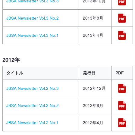
JBSA Newsletter Vol.3 No.3
2013年12月
JBSA Newsletter Vol.3 No.2
2013年8月
JBSA Newsletter Vol.3 No.1
2013年4月
2012年
タイトル
発行日
PDF
JBSA Newsletter Vol.2 No.3
2012年12月
JBSA Newsletter Vol.2 No.2
2012年8月
JBSA Newsletter Vol.2 No.1
2012年4月