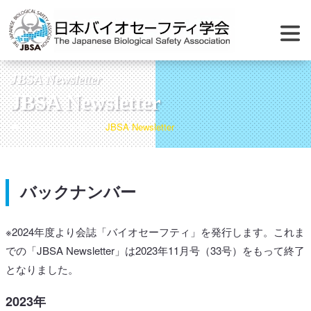
JBSA Newsletter
JBSA Newsletter
ホーム
会誌
JBSA Newsletter
バックナンバー
※2024年度より会誌「バイオセーフティ」を発行します。これま
での「JBSA Newsletter」は2023年11月号（33号）をもって終了
となりました。
2023年