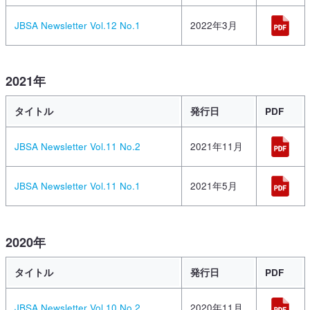
JBSA Newsletter Vol.12 No.1
2022年3月
2021年
タイトル
発行日
PDF
JBSA Newsletter Vol.11 No.2
2021年11月
JBSA Newsletter Vol.11 No.1
2021年5月
2020年
タイトル
発行日
PDF
JBSA Newsletter Vol.10 No.2
2020年11月