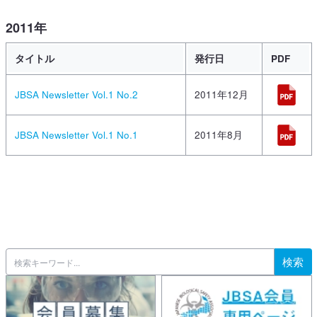
2011年
タイトル
発行日
PDF
JBSA Newsletter Vol.1 No.2
2011年12月
JBSA Newsletter Vol.1 No.1
2011年8月
検索